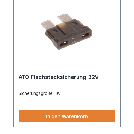
ATO Flachstecksicherung 32V
Sicherungsgröße:
1A
In den Warenkorb