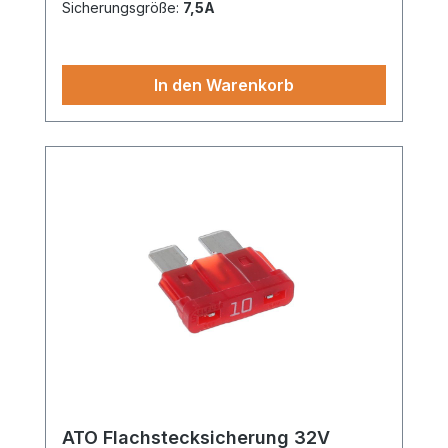
Sicherungsgröße:
7,5A
In den Warenkorb
ATO Flachstecksicherung 32V