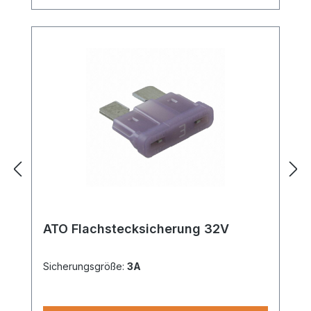
ATO Flachstecksicherung 32V
Sicherungsgröße:
3A