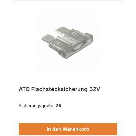
ATO Flachstecksicherung 32V
Sicherungsgröße:
2A
In den Warenkorb