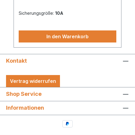
Sicherungsgröße:
10A
In den Warenkorb
Kontakt
Vertrag widerrufen
Shop Service
Informationen