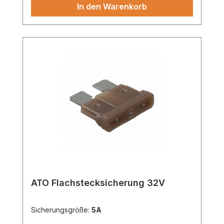
In den Warenkorb
ATO Flachstecksicherung 32V
Sicherungsgröße:
5A