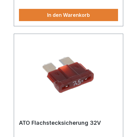
In den Warenkorb
ATO Flachstecksicherung 32V