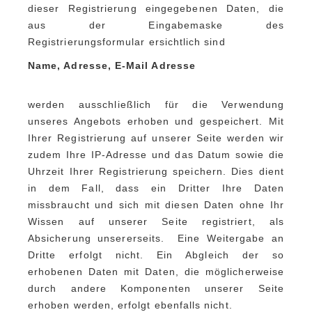
dieser Registrierung eingegebenen Daten, die
aus der Eingabemaske des
Registrierungsformular ersichtlich sind
Name, Adresse, E-Mail Adresse
werden ausschließlich für die Verwendung
unseres Angebots erhoben und gespeichert. Mit
Ihrer Registrierung auf unserer Seite werden wir
zudem Ihre IP-Adresse und das Datum sowie die
Uhrzeit Ihrer Registrierung speichern. Dies dient
in dem Fall, dass ein Dritter Ihre Daten
missbraucht und sich mit diesen Daten ohne Ihr
Wissen auf unserer Seite registriert, als
Absicherung unsererseits. Eine Weitergabe an
Dritte erfolgt nicht. Ein Abgleich der so
erhobenen Daten mit Daten, die möglicherweise
durch andere Komponenten unserer Seite
erhoben werden, erfolgt ebenfalls nicht.