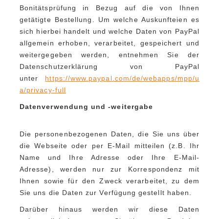
Bonitätsprüfung in Bezug auf die von Ihnen
getätigte Bestellung. Um welche Auskunfteien es
sich hierbei handelt und welche Daten von PayPal
allgemein erhoben, verarbeitet, gespeichert und
weitergegeben werden, entnehmen Sie der
Datenschutzerklärung von PayPal
unter
https://www.paypal.com/de/webapps/mpp/u
a/privacy-full
Datenverwendung und -weitergabe
Die personenbezogenen Daten, die Sie uns über
die Webseite oder per E-Mail mitteilen (z.B. Ihr
Name und Ihre Adresse oder Ihre E-Mail-
Adresse), werden nur zur Korrespondenz mit
Ihnen sowie für den Zweck verarbeitet, zu dem
Sie uns die Daten zur Verfügung gestellt haben.
Darüber hinaus werden wir diese Daten