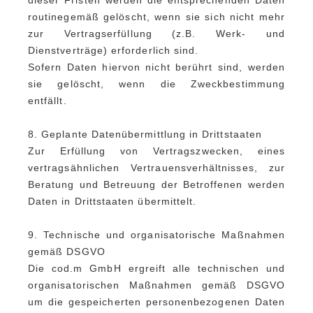
routinegemäß gelöscht, wenn sie sich nicht mehr
zur Vertragserfüllung (z.B. Werk- und
Dienstverträge) erforderlich sind.
Sofern Daten hiervon nicht berührt sind, werden
sie gelöscht, wenn die Zweckbestimmung
entfällt.
8. Geplante Datenübermittlung in Drittstaaten
Zur Erfüllung von Vertragszwecken, eines
vertragsähnlichen Vertrauensverhältnisses, zur
Beratung und Betreuung der Betroffenen werden
Daten in Drittstaaten übermittelt
.
9. Technische und organisatorische Maßnahmen
gemäß DSGVO
Die cod.m GmbH ergreift alle technischen und
organisatorischen Maßnahmen gemäß DSGVO
um die gespeicherten personenbezogenen Daten