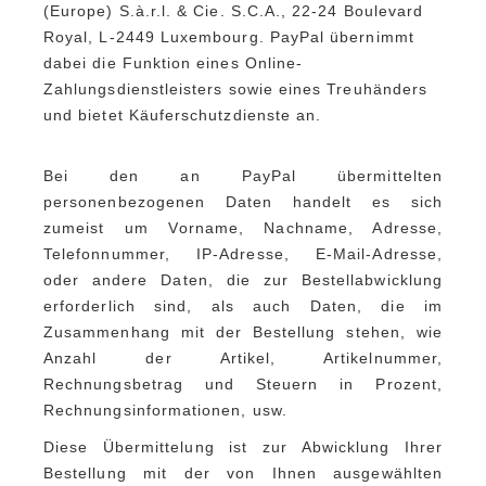
(Europe) S.à.r.l. & Cie. S.C.A., 22-24 Boulevard
Royal, L-2449 Luxembourg. PayPal übernimmt
dabei die Funktion eines Online-
Zahlungsdienstleisters sowie eines Treuhänders
und bietet Käuferschutzdienste an.
Bei den an PayPal übermittelten
personenbezogenen Daten handelt es sich
zumeist um Vorname, Nachname, Adresse,
Telefonnummer, IP-Adresse, E-Mail-Adresse,
oder andere Daten, die zur Bestellabwicklung
erforderlich sind, als auch Daten, die im
Zusammenhang mit der Bestellung stehen, wie
Anzahl der Artikel, Artikelnummer,
Rechnungsbetrag und Steuern in Prozent,
Rechnungsinformationen, usw.
Diese Übermittelung ist zur Abwicklung Ihrer
Bestellung mit der von Ihnen ausgewählten