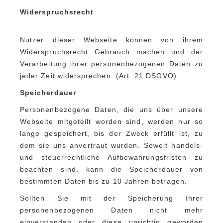
Widerspruchsrecht
Nutzer dieser Webseite können von ihrem
Widerspruchsrecht Gebrauch machen und der
Verarbeitung ihrer personenbezogenen Daten zu
jeder Zeit widersprechen. (Art. 21 DSGVO)
Speicherdauer
Personenbezogene Daten, die uns über unsere
Webseite mitgeteilt worden sind, werden nur so
lange gespeichert, bis der Zweck erfüllt ist, zu
dem sie uns anvertraut wurden. Soweit handels-
und steuerrechtliche Aufbewahrungsfristen zu
beachten sind, kann die Speicherdauer von
bestimmten Daten bis zu 10 Jahren betragen.
Sollten Sie mit der Speicherung Ihrer
personenbezogenen Daten nicht mehr
einverstanden oder diese unrichtig geworden