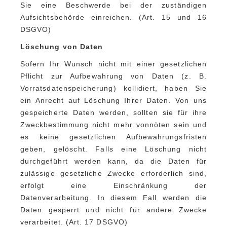
Sie eine Beschwerde bei der zuständigen
Aufsichtsbehörde einreichen. (Art. 15 und 16
DSGVO)
Löschung von Daten
Sofern Ihr Wunsch nicht mit einer gesetzlichen
Pflicht zur Aufbewahrung von Daten (z. B.
Vorratsdatenspeicherung) kollidiert, haben Sie
ein Anrecht auf Löschung Ihrer Daten. Von uns
gespeicherte Daten werden, sollten sie für ihre
Zweckbestimmung nicht mehr vonnöten sein und
es keine gesetzlichen Aufbewahrungsfristen
geben, gelöscht. Falls eine Löschung nicht
durchgeführt werden kann, da die Daten für
zulässige gesetzliche Zwecke erforderlich sind,
erfolgt eine Einschränkung der
Datenverarbeitung. In diesem Fall werden die
Daten gesperrt und nicht für andere Zwecke
verarbeitet. (Art. 17 DSGVO)