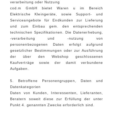
verarbeitung oder Nutzung
cod.m GmbH bietet Waren u im Bereich
Elektrische Kleingeräte, sowie Support- und
Serviceangebote für Endkunden zur Lieferung
und zum Einbau gem. den entsprechenden
technischen Spezifikationen. Die Datenerhebung,
-verarbeitung und -nutzung von
personenbezogenen Daten erfolgt aufgrund
gesetzlicher Bestimmungen oder zur Ausführung
der über den Webshop geschlossenen
Kaufverträge sowie der damit verbundene
Aufgaben.
5. Betroffene Personengruppen, Daten und
Datenkategorien
Daten von Kunden, Interessenten, Lieferanten,
Beratern soweit diese zur Erfüllung der unter
Punkt 4. genannten Zwecke erforderlich sind.