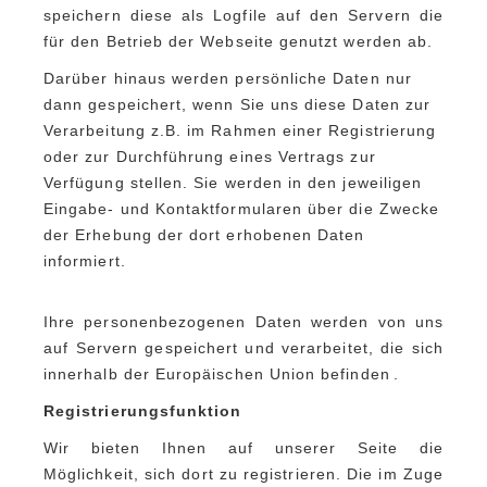
speichern diese als Logfile auf den Servern die
für den Betrieb der Webseite genutzt werden ab.
Darüber hinaus werden persönliche Daten nur
dann gespeichert, wenn Sie uns diese Daten zur
Verarbeitung z.B. im Rahmen einer Registrierung
oder zur Durchführung eines Vertrags zur
Verfügung stellen. Sie werden in den jeweiligen
Eingabe- und Kontaktformularen über die Zwecke
der Erhebung der dort erhobenen Daten
informiert.
Ihre personenbezogenen Daten werden von uns
auf Servern gespeichert und verarbeitet, die sich
innerhalb der Europäischen Union
befinden
.
Registrierungsfunktion
Wir bieten Ihnen auf unserer Seite die
Möglichkeit, sich dort zu registrieren. Die im Zuge