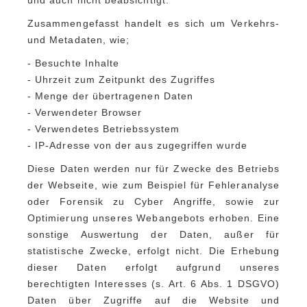
Zusammengefasst handelt es sich um Verkehrs-
und Metadaten, wie;
- Besuchte Inhalte
- Uhrzeit zum Zeitpunkt des Zugriffes
- Menge der übertragenen Daten
- Verwendeter Browser
- Verwendetes Betriebssystem
- IP-Adresse von der aus zugegriffen wurde
Diese Daten werden nur für Zwecke des Betriebs
der Webseite, wie zum Beispiel für Fehleranalyse
oder Forensik zu Cyber Angriffe, sowie zur
Optimierung unseres Webangebots erhoben. Eine
sonstige Auswertung der Daten, außer für
statistische Zwecke, erfolgt nicht. Die Erhebung
dieser Daten erfolgt aufgrund unseres
berechtigten Interesses (s. Art. 6 Abs. 1 DSGVO)
Daten über Zugriffe auf die Website und