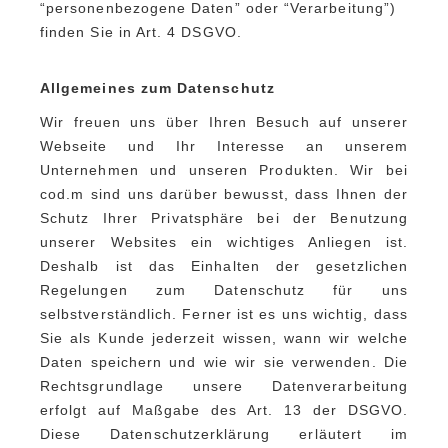
“personenbezogene Daten” oder “Verarbeitung”)
finden Sie in Art. 4 DSGVO.
Allgemeines zum Datenschutz
Wir freuen uns über Ihren Besuch auf unserer
Webseite und Ihr Interesse an unserem
Unternehmen und unseren Produkten. Wir bei
cod.m sind uns darüber bewusst, dass Ihnen der
Schutz Ihrer Privatsphäre bei der Benutzung
unserer Websites ein wichtiges Anliegen ist.
Deshalb ist das Einhalten der gesetzlichen
Regelungen zum Datenschutz für uns
selbstverständlich. Ferner ist es uns wichtig, dass
Sie als Kunde jederzeit wissen, wann wir welche
Daten speichern und wie wir sie verwenden. Die
Rechtsgrundlage unsere Datenverarbeitung
erfolgt auf Maßgabe des Art. 13 der DSGVO.
Diese Datenschutzerklärung erläutert im