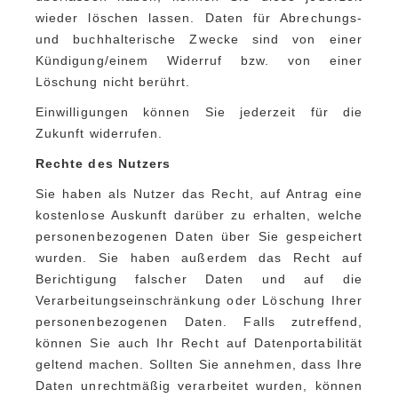
wieder löschen lassen. Daten für Abrechungs-
und buchhalterische Zwecke sind von einer
Kündigung/einem Widerruf bzw. von einer
Löschung nicht berührt.
Einwilligungen können Sie jederzeit für die
Zukunft widerrufen.
Rechte des Nutzers
Sie haben als Nutzer das Recht, auf Antrag eine
kostenlose Auskunft darüber zu erhalten, welche
personenbezogenen Daten über Sie gespeichert
wurden. Sie haben außerdem das Recht auf
Berichtigung falscher Daten und auf die
Verarbeitungseinschränkung oder Löschung Ihrer
personenbezogenen Daten. Falls zutreffend,
können Sie auch Ihr Recht auf Datenportabilität
geltend machen. Sollten Sie annehmen, dass Ihre
Daten unrechtmäßig verarbeitet wurden, können