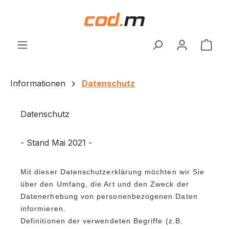
Zum Hauptinhalt springen
Ware
Informationen
Datenschutz
Datenschutz
- Stand Mai 2021 -
Mit dieser Datenschutzerklärung möchten wir Sie
über den Umfang, die Art und den Zweck der
Datenerhebung von personenbezogenen Daten
informieren.
Definitionen der verwendeten Begriffe (z.B.