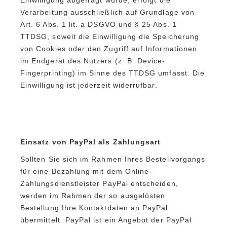
Verarbeitung ausschließlich auf Grundlage von
Art. 6 Abs. 1 lit. a DSGVO und § 25 Abs. 1
TTDSG, soweit die Einwilligung die Speicherung
von Cookies oder den Zugriff auf Informationen
im Endgerät des Nutzers (z. B. Device-
Fingerprinting) im Sinne des TTDSG umfasst. Die
Einwilligung ist jederzeit widerrufbar.
Einsatz von PayPal als Zahlungsart
Sollten Sie sich im Rahmen Ihres Bestellvorgangs
für eine Bezahlung mit dem Online-
Zahlungsdienstleister PayPal entscheiden,
werden im Rahmen der so ausgelösten
Bestellung Ihre Kontaktdaten an PayPal
übermittelt. PayPal ist ein Angebot der PayPal