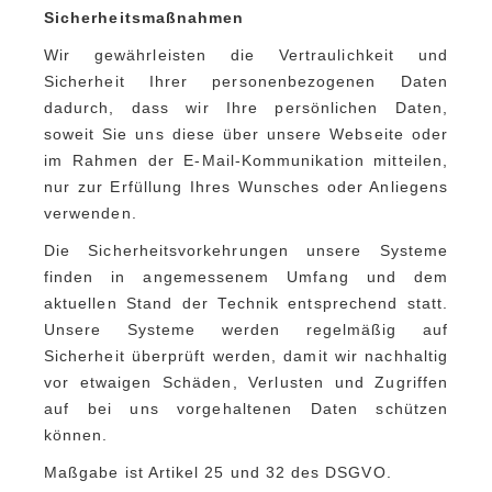
Sicherheitsmaßnahmen
Wir gewährleisten die Vertraulichkeit und
Sicherheit Ihrer personenbezogenen Daten
dadurch, dass wir Ihre persönlichen Daten,
soweit Sie uns diese über unsere Webseite oder
im Rahmen der E-Mail-Kommunikation mitteilen,
nur zur Erfüllung Ihres Wunsches oder Anliegens
verwenden.
Die Sicherheitsvorkehrungen unsere Systeme
finden in angemessenem Umfang und dem
aktuellen Stand der Technik entsprechend statt.
Unsere Systeme werden regelmäßig auf
Sicherheit überprüft werden, damit wir nachhaltig
vor etwaigen Schäden, Verlusten und Zugriffen
auf bei uns vorgehaltenen Daten schützen
können.
Maßgabe ist Artikel 25 und 32 des DSGVO.