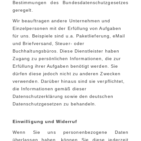
Bestimmungen des Bundesdatenschutzgesetzes
geregelt.
Wir beauftragen andere Unternehmen und
Einzelpersonen mit der Erfüllung von Aufgaben
für uns. Beispiele sind u.a. Paketlieferung, eMail
und Briefversand, Steuer- oder
Buchhaltungsbüros. Diese Dienstleister haben
Zugang zu persönlichen Informationen, die zur
Erfüllung ihrer Aufgaben benötigt werden. Sie
dürfen diese jedoch nicht zu anderen Zwecken
verwenden. Darüber hinaus sind sie verpflichtet,
die Informationen gemäß dieser
Datenschutzerklärung sowie den deutschen
Datenschutzgesetzen zu behandeln.
Einwilligung und Widerruf
Wenn Sie uns personenbezogene Daten
überlassen haben, können Sie diese jederzeit