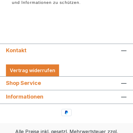
und Informationen zu schützen.
Kontakt
Vertrag widerrufen
Shop Service
Informationen
Alle Preise inkl. gesetzl. Mehrwertsteuer zzgl.