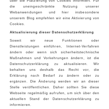
über die Platzierung von Cookies informiert. Für
die uneingeschränkte Nutzung unserer
Webanwendungen und hier insbesondere
unserem Blog empfehlen wir eine Aktivierung von
Cookies.
Aktualisierung dieser Datenschutzerklärung
Soweit wir neue Funktionen oder
Dienstleistungen einführen, Internet-Verfahren
ändern oder wenn sich sicherheitstechnische
Maßnahmen und Vorkehrungen ändern, ist die
Datenschutzerklärung zu aktualisieren. Wir
behalten uns deshalb das Recht vor, die
Erklärung nach Bedarf zu ändern oder zu
ergänzen. Die Änderung werden wir an dieser
Stelle veröffentlichen. Daher sollten Sie diese
Webseite regelmäßig aufrufen, um sich über den
aktuellen Stand der Datenschutzerklärung zu
informieren.