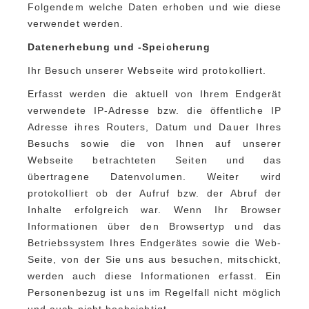
Folgendem welche Daten erhoben und wie diese
verwendet werden.
Datenerhebung und -Speicherung
Ihr Besuch unserer Webseite wird protokolliert.
Erfasst werden die aktuell von Ihrem Endgerät
verwendete IP-Adresse bzw. die öffentliche IP
Adresse ihres Routers, Datum und Dauer Ihres
Besuchs sowie die von Ihnen auf unserer
Webseite betrachteten Seiten und das
übertragene Datenvolumen. Weiter wird
protokolliert ob der Aufruf bzw. der Abruf der
Inhalte erfolgreich war. Wenn Ihr Browser
Informationen über den Browsertyp und das
Betriebssystem Ihres Endgerätes sowie die Web-
Seite, von der Sie uns aus besuchen, mitschickt,
werden auch diese Informationen erfasst. Ein
Personenbezug ist uns im Regelfall nicht möglich
und auch nicht beabsichtigt.