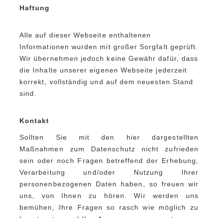
Haftung
Alle auf dieser Webseite enthaltenen
Informationen wurden mit großer Sorgfalt geprüft.
Wir übernehmen jedoch keine Gewähr dafür, dass
die Inhalte unserer eigenen Webseite jederzeit
korrekt, vollständig und auf dem neuesten Stand
sind.
Kontakt
Sollten Sie mit den hier dargestellten
Maßnahmen zum Datenschutz nicht zufrieden
sein oder noch Fragen betreffend der Erhebung,
Verarbeitung und/oder Nutzung Ihrer
personenbezogenen Daten haben, so freuen wir
uns, von Ihnen zu hören. Wir werden uns
bemühen, Ihre Fragen so rasch wie möglich zu