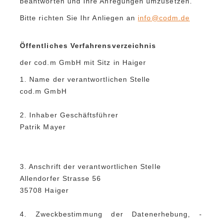
beantworten und Ihre Anregungen umzusetzen.
Bitte richten Sie Ihr Anliegen an
info@codm.de
Öffentliches Verfahrensverzeichnis
der cod.m GmbH mit Sitz in Haiger
1. Name der verantwortlichen Stelle
cod.m GmbH
2. Inhaber Geschäftsführer
Patrik Mayer
3. Anschrift der verantwortlichen Stelle
Allendorfer Strasse 56
35708 Haiger
4. Zweckbestimmung der Datenerhebung, -