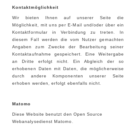
Kontaktmöglichkeit
Wir bieten Ihnen auf unserer Seite die
Möglichkeit, mit uns per E-Mail und/oder über ein
Kontaktformular in Verbindung zu treten. In
diesem Fall werden die vom Nutzer gemachten
Angaben zum Zwecke der Bearbeitung seiner
Kontaktaufnahme gespeichert. Eine Weitergabe
an Dritte erfolgt nicht. Ein Abgleich der so
erhobenen Daten mit Daten, die möglicherweise
durch andere Komponenten unserer Seite
erhoben werden, erfolgt ebenfalls nicht.
Matomo
Diese Website benutzt den Open Source
Webanalysedienst Matomo.