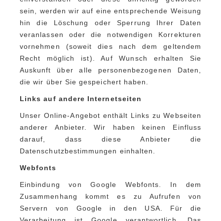
sein, werden wir auf eine entsprechende Weisung
hin die Löschung oder Sperrung Ihrer Daten
veranlassen oder die notwendigen Korrekturen
vornehmen (soweit dies nach dem geltendem
Recht möglich ist). Auf Wunsch erhalten Sie
Auskunft über alle personenbezogenen Daten,
die wir über Sie gespeichert haben.
Links auf andere
Internetseiten
Unser Online-Angebot enthält Links zu Webseiten
anderer Anbieter. Wir haben keinen Einfluss
darauf, dass diese Anbieter die
Datenschutzbestimmungen einhalten.
Webfonts
Einbindung von Google Webfonts. In dem
Zusammenhang kommt es zu Aufrufen von
Servern von Google in den USA. Für die
Verarbeitung ist Google verantwortlich. Das