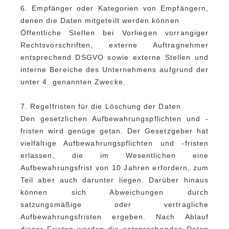
6. Empfänger oder Kategorien von Empfängern,
denen die Daten mitgeteilt werden können
Öffentliche Stellen bei Vorliegen vorrangiger
Rechtsvorschriften, externe Auftragnehmer
entsprechend DSGVO sowie externe Stellen und
interne Bereiche des Unternehmens aufgrund der
unter 4. genannten Zwecke.
7. Regelfristen für die Löschung der Daten
Den gesetzlichen Aufbewahrungspflichten und -
fristen wird genüge getan. Der Gesetzgeber hat
vielfältige Aufbewahrungspflichten und -fristen
erlassen, die im Wesentlichen eine
Aufbewahrungsfrist von 10 Jahren erfordern, zum
Teil aber auch darunter liegen. Darüber hinaus
können sich Abweichungen durch
satzungsmäßige oder vertragliche
Aufbewahrungsfristen ergeben. Nach Ablauf
dieser Fristen werden die entsprechenden Daten