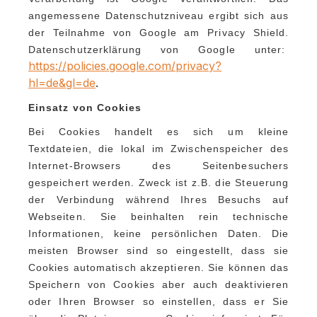
angemessene Datenschutzniveau ergibt sich aus
der Teilnahme von Google am Privacy Shield.
Datenschutzerklärung von Google unter:
https://policies.google.com/privacy?
hl=de&gl=de
.
Einsatz von Cookies
Bei Cookies handelt es sich um kleine
Textdateien, die lokal im Zwischenspeicher des
Internet-Browsers des Seitenbesuchers
gespeichert werden. Zweck ist z.B. die Steuerung
der Verbindung während Ihres Besuchs auf
Webseiten. Sie beinhalten rein technische
Informationen, keine persönlichen Daten. Die
meisten Browser sind so eingestellt, dass sie
Cookies automatisch akzeptieren. Sie können das
Speichern von Cookies aber auch deaktivieren
oder Ihren Browser so einstellen, dass er Sie