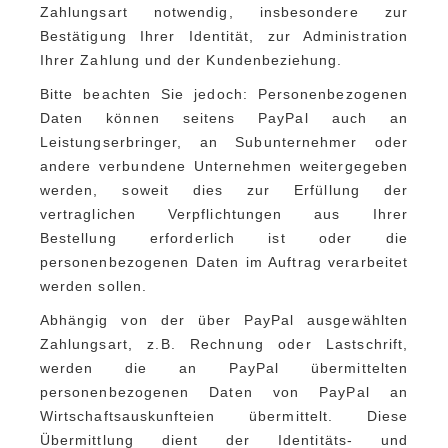
Zahlungsart notwendig, insbesondere zur
Bestätigung Ihrer Identität, zur Administration
Ihrer Zahlung und der Kundenbeziehung.
Bitte beachten Sie jedoch: Personenbezogenen
Daten können seitens PayPal auch an
Leistungserbringer, an Subunternehmer oder
andere verbundene Unternehmen weitergegeben
werden, soweit dies zur Erfüllung der
vertraglichen Verpflichtungen aus Ihrer
Bestellung erforderlich ist oder die
personenbezogenen Daten im Auftrag verarbeitet
werden sollen.
Abhängig von der über PayPal ausgewählten
Zahlungsart, z.B. Rechnung oder Lastschrift,
werden die an PayPal übermittelten
personenbezogenen Daten von PayPal an
Wirtschaftsauskunfteien übermittelt. Diese
Übermittlung dient der Identitäts- und