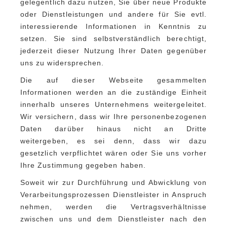
gelegentlich dazu nutzen, Sie über neue Produkte
oder Dienstleistungen und andere für Sie evtl.
interessierende Informationen in Kenntnis zu
setzen. Sie sind selbstverständlich berechtigt,
jederzeit dieser Nutzung Ihrer Daten gegenüber
uns zu widersprechen.
Die auf dieser Webseite gesammelten
Informationen werden an die zuständige Einheit
innerhalb unseres Unternehmens weitergeleitet.
Wir versichern, dass wir Ihre personenbezogenen
Daten darüber hinaus nicht an Dritte
weitergeben, es sei denn, dass wir dazu
gesetzlich verpflichtet wären oder Sie uns vorher
Ihre Zustimmung gegeben haben.
Soweit wir zur Durchführung und Abwicklung von
Verarbeitungsprozessen Dienstleister in Anspruch
nehmen, werden die Vertragsverhältnisse
zwischen uns und dem Dienstleister nach den