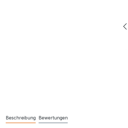
Beschreibung
Bewertungen