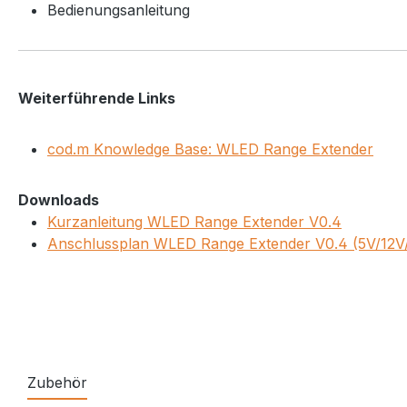
Bedienungsanleitung
Weiterführende Links
cod.m Knowledge Base: WLED Range Extender
Downloads
Kurzanleitung WLED Range Extender V0.4
Anschlussplan WLED Range Extender V0.4 (5V/12V
Zubehör