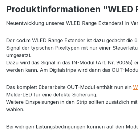
Produktinformationen "WLED 
Neuentwicklung unseres WLED Range Extenders! In Versio
Der cod.m WLED Range Extender ist dazu gedacht die 
Signal der typischen Pixeltypen mit nur einer Steuerle
umgesetzt.
Dazu wird das Signal in das IN-Modul (Art. Nr. 90065) 
werden kann. Am Digitalstripe wird dann das OUT-Modul
Das komplett überarbeite OUT-Modul enthält nun ein
W
Melde-LED für eine defekte Sicherung.
Weitere Einspeisungen in den Strip sollten zusätzlich 
wählen.
Bei widrigen Leitungsbedingungen können auf den Modu