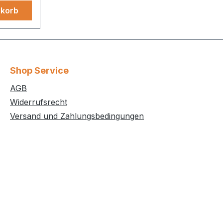
nkorb
Shop Service
AGB
Widerrufsrecht
Versand und Zahlungsbedingungen