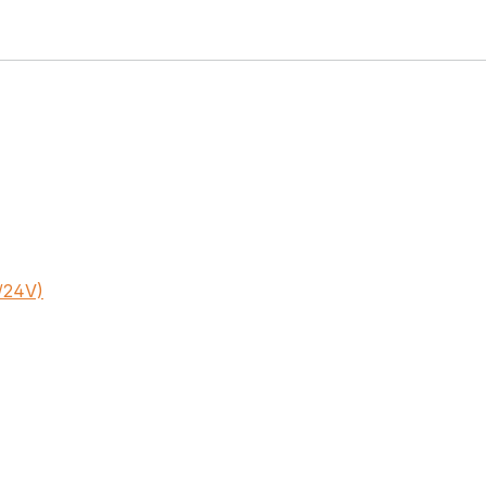
/24V)