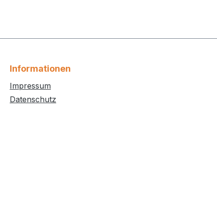
Informationen
Impressum
Datenschutz