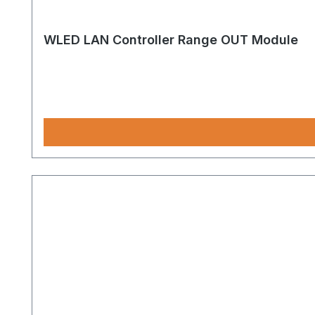
WLED LAN Controller Range OUT Module