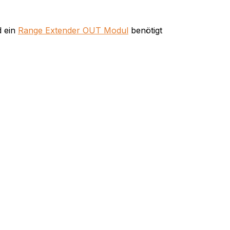
d ein
Range Extender OUT Modul
benötigt