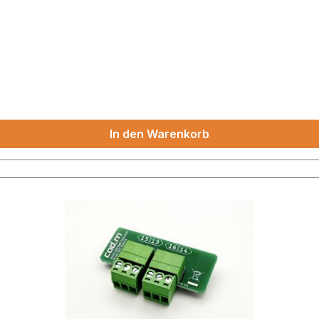
In den Warenkorb