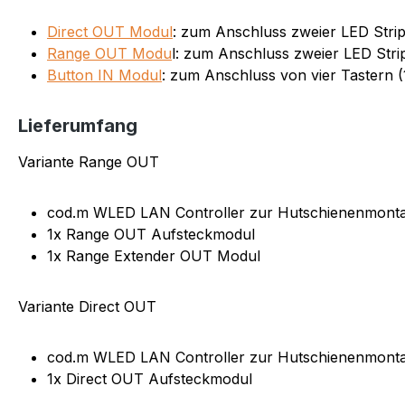
Direct OUT Modul
: zum Anschluss zweier LED Stri
Range OUT Modu
l: zum Anschluss zweier LED Stri
Button IN Modul
: zum Anschluss von vier Tastern (
Lieferumfang
Variante Range OUT
cod.m WLED LAN Controller zur Hutschienenmonta
1x Range OUT Aufsteckmodul
1x Range Extender OUT Modul
Variante Direct OUT
cod.m WLED LAN Controller zur Hutschienenmonta
1x Direct OUT Aufsteckmodul