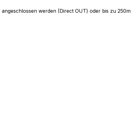
r angeschlossen werden (Direct OUT) oder bis zu 250m
m