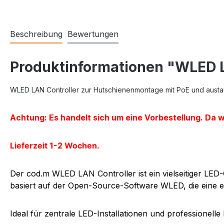
Beschreibung
Bewertungen
Produktinformationen "WLED L
WLED LAN Controller zur Hutschienenmontage mit PoE und aust
Achtung: Es handelt sich um eine Vorbestellung. Da w
Lieferzeit 1-2 Wochen.
Der cod.m WLED LAN Controller ist ein vielseitiger LED
basiert auf der Open-Source-Software WLED, die eine ei
Ideal für zentrale LED-Installationen und professionelle