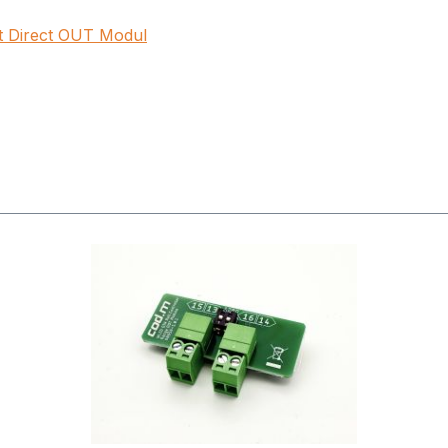
t Direct OUT Modul