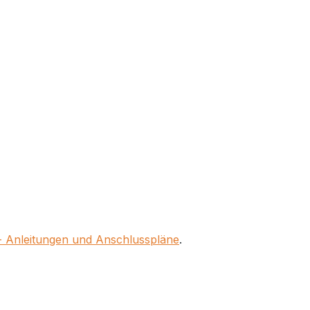
- Anleitungen und Anschlusspläne
.