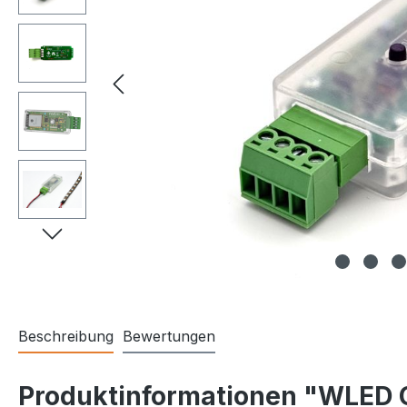
Beschreibung
Bewertungen
Produktinformationen "WLED C