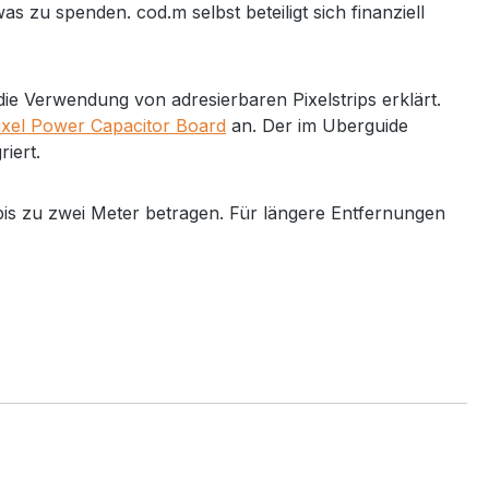
 zu spenden. cod.m selbst beteiligt sich finanziell
 die Verwendung von adresierbaren Pixelstrips erklärt.
ixel Power Capacitor Board
an. Der im Uberguide
iert.
is zu zwei Meter betragen. Für längere Entfernungen