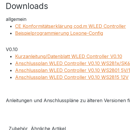
Downloads
allgemein
CE Konformitätserklärung cod.m WLED Controller
Beispielprogrammierung Loxone-Config
V0.10
Kurzanleitung/Datenblatt WLED Controller V0.10
Anschlussplan WLED Controller V0.10 WS281x/SK6
Anschlussplan WLED Controller V0.10 WS2801 5V/
Anschlussplan WLED Controller V0.10 WS2815 12V
Anleitungen und Anschlusspläne zu älteren Versionen f
Zubehör
Ähnliche Artikel